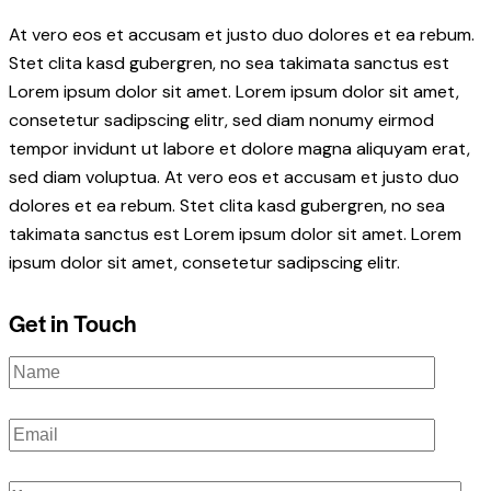
At vero eos et accusam et justo duo dolores et ea rebum.
Stet clita kasd gubergren, no sea takimata sanctus est
Lorem ipsum dolor sit amet. Lorem ipsum dolor sit amet,
consetetur sadipscing elitr, sed diam nonumy eirmod
tempor invidunt ut labore et dolore magna aliquyam erat,
sed diam voluptua. At vero eos et accusam et justo duo
dolores et ea rebum. Stet clita kasd gubergren, no sea
takimata sanctus est Lorem ipsum dolor sit amet. Lorem
ipsum dolor sit amet, consetetur sadipscing elitr.
Get in Touch