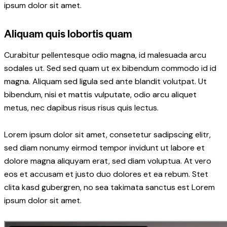
ipsum dolor sit amet.
Aliquam quis lobortis quam
Curabitur pellentesque odio magna, id malesuada arcu
sodales ut. Sed sed quam ut ex bibendum commodo id id
magna. Aliquam sed ligula sed ante blandit volutpat. Ut
bibendum, nisi et mattis vulputate, odio arcu aliquet
metus, nec dapibus risus risus quis lectus.
Lorem ipsum dolor sit amet, consetetur sadipscing elitr,
sed diam nonumy eirmod tempor invidunt ut labore et
dolore magna aliquyam erat, sed diam voluptua. At vero
eos et accusam et justo duo dolores et ea rebum. Stet
clita kasd gubergren, no sea takimata sanctus est Lorem
ipsum dolor sit amet.