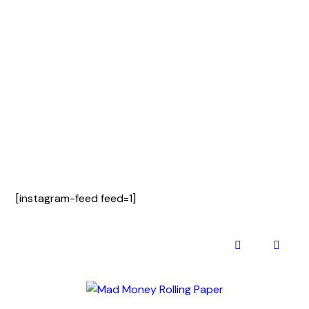
[instagram-feed feed=1]