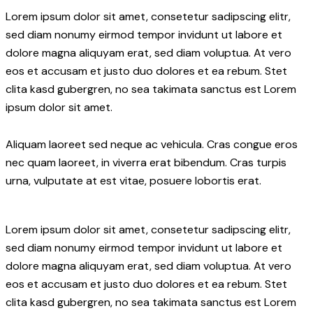
Lorem ipsum dolor sit amet, consetetur sadipscing elitr,
sed diam nonumy eirmod tempor invidunt ut labore et
dolore magna aliquyam erat, sed diam voluptua. At vero
eos et accusam et justo duo dolores et ea rebum. Stet
clita kasd gubergren, no sea takimata sanctus est Lorem
ipsum dolor sit amet.
Aliquam laoreet sed neque ac vehicula. Cras congue eros
nec quam laoreet, in viverra erat bibendum. Cras turpis
urna, vulputate at est vitae, posuere lobortis erat.
Lorem ipsum dolor sit amet, consetetur sadipscing elitr,
sed diam nonumy eirmod tempor invidunt ut labore et
dolore magna aliquyam erat, sed diam voluptua. At vero
eos et accusam et justo duo dolores et ea rebum. Stet
clita kasd gubergren, no sea takimata sanctus est Lorem