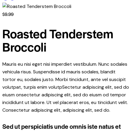
$9.99
Roasted Tenderstem
Broccoli
Mauris eu nisi eget nisi imperdiet vestibulum. Nunc sodales
vehicula risus. Suspendisse id mauris sodales, blandit
tortor eu, sodales justo. Morbi tincidunt, ante vel suscipit
volutpat, turpis enim volutpSectetur adipiscing elit, sed do
eiusm onsectetur adipiscing elit, sed do eiusm od tempor
incididunt ut labore. Ut vel placerat eros, eu tincidunt velit.
Consectetur adipiscing elit, adipiscing elit, sed do.
Sed ut perspiciatis unde omnis iste natus et